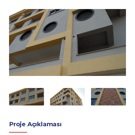
Proje Açıklaması