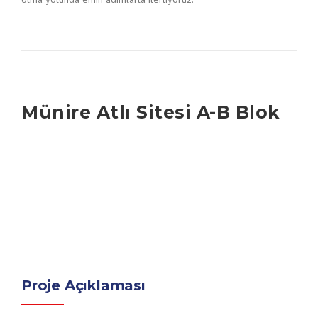
Münire Atlı Sitesi A-B Blok
Proje Açıklaması