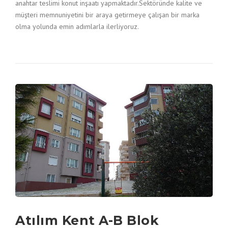
anahtar teslimi konut inşaatı yapmaktadır.Sektöründe kalite ve
müşteri memnuniyetini bir araya getirmeye çalışan bir marka
olma yolunda emin adımlarla ilerliyoruz.
Atılım Kent A-B Blok