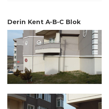
Derin Kent A-B-C Blok