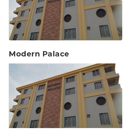
Modern Palace