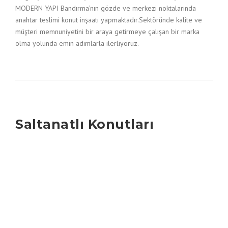
MODERN YAPI Bandırma’nın gözde ve merkezi noktalarında
anahtar teslimi konut inşaatı yapmaktadır.Sektöründe kalite ve
müşteri memnuniyetini bir araya getirmeye çalışan bir marka
olma yolunda emin adımlarla ilerliyoruz.
Saltanatlı Konutları