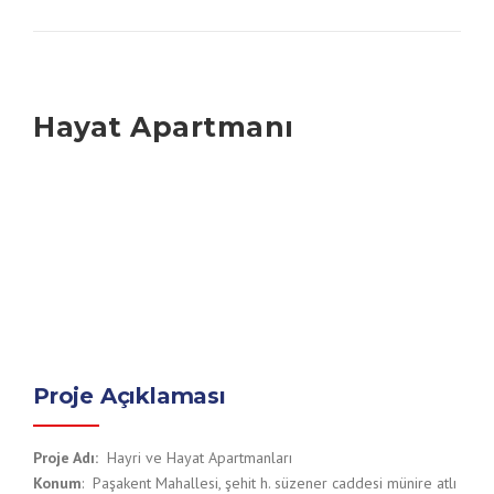
Hayat Apartmanı
Proje Açıklaması
Proje Adı:
Hayri ve Hayat Apartmanları
Konum
: Paşakent Mahallesi, şehit h. süzener caddesi münire atlı