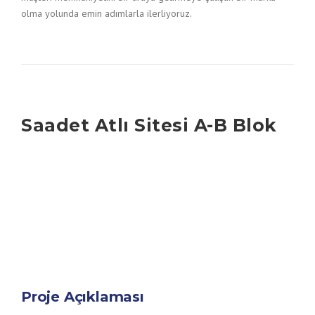
olma yolunda emin adımlarla ilerliyoruz.
Saadet Atlı Sitesi A-B Blok
Proje Açıklaması