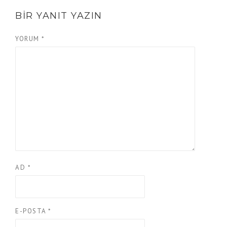
BIR YANIT YAZIN
YORUM
*
AD
*
E-POSTA
*